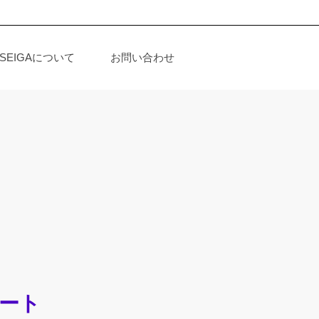
SEIGAについて
お問い合わせ
ート