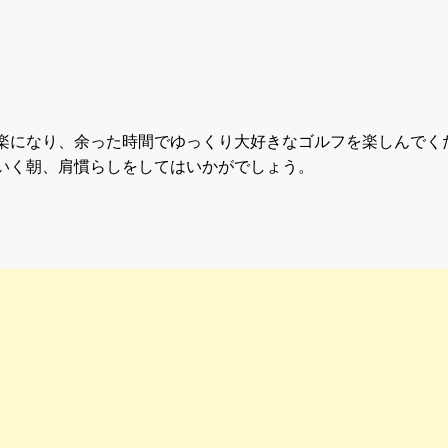
楽になり、余った時間でゆっくり大好きなゴルフを楽しんでく
いく朝、肩慣らしをしてはいかがでしょう。