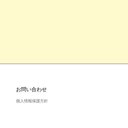
お問い合わせ
個人情報保護方針