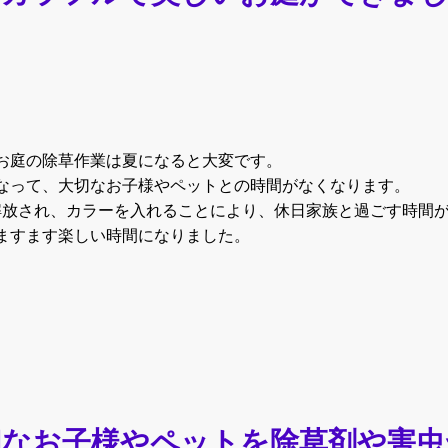
お庭の除草作業は夏になると大変です。
なって、大切なお子様やペットとの時間がなくなります。
解放され、カラーを入れることにより、休日家族と過ごす時間
ますます楽しい時間になりました。
切なお子様やペットを除草剤や害虫