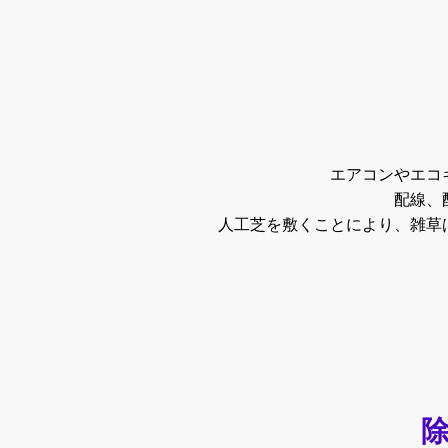
エアコンやエコ
配線、
人工芝を敷くことにより、雑草