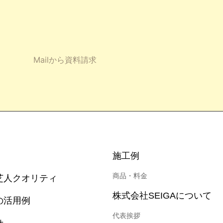
施工例
商品・料金
芝人クオリティ
株式会社SEIGAについて
の活用例
代表挨拶