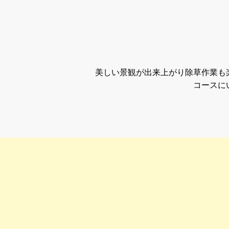
美しい景観が出来上がり除草作業も
コースに